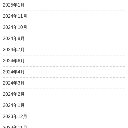
2025年1月
2024年11月
2024年10月
2024年8月
2024年7月
2024年6月
2024年4月
2024年3月
2024年2月
2024年1月
2023年12月
2023年11月