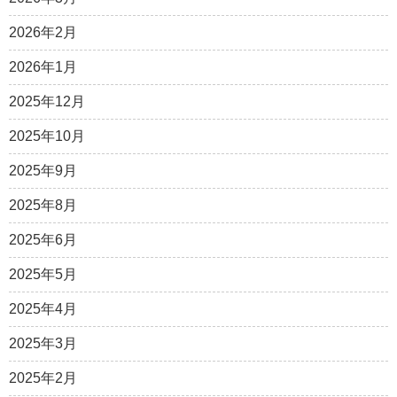
2026年2月
2026年1月
2025年12月
2025年10月
2025年9月
2025年8月
2025年6月
2025年5月
2025年4月
2025年3月
2025年2月