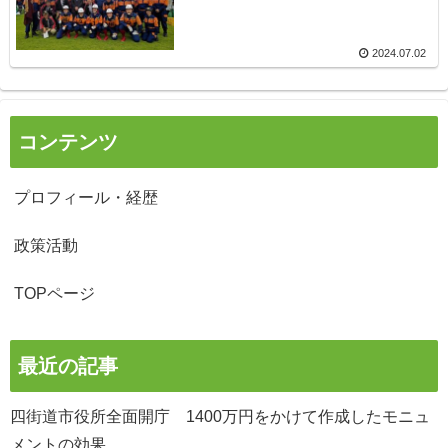
2024.07.02
コンテンツ
プロフィール・経歴
政策活動
TOPページ
最近の記事
四街道市役所全面開庁 1400万円をかけて作成したモニュ
メントの効果