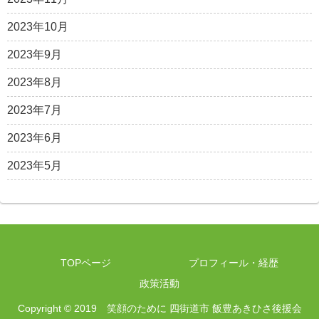
2023年10月
2023年9月
2023年8月
2023年7月
2023年6月
2023年5月
TOPページ
プロフィール・経歴
政策活動
Copyright © 2019 笑顔のために 四街道市 飯豊あきひさ後援会