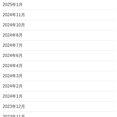
2025年1月
2024年11月
2024年10月
2024年8月
2024年7月
2024年6月
2024年4月
2024年3月
2024年2月
2024年1月
2023年12月
2023年11月