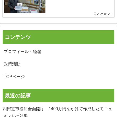
2024.03.29
コンテンツ
プロフィール・経歴
政策活動
TOPページ
最近の記事
四街道市役所全面開庁 1400万円をかけて作成したモニュ
メントの効果