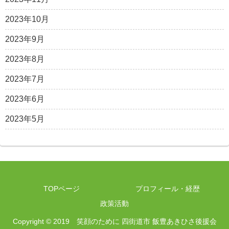
2023年10月
2023年9月
2023年8月
2023年7月
2023年6月
2023年5月
TOPページ
プロフィール・経歴
政策活動
Copyright © 2019 笑顔のために 四街道市 飯豊あきひさ後援会