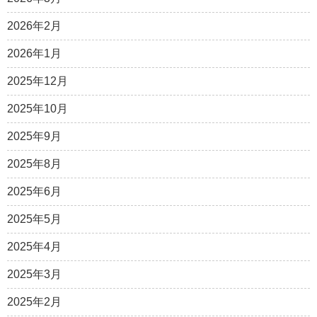
2026年2月
2026年1月
2025年12月
2025年10月
2025年9月
2025年8月
2025年6月
2025年5月
2025年4月
2025年3月
2025年2月