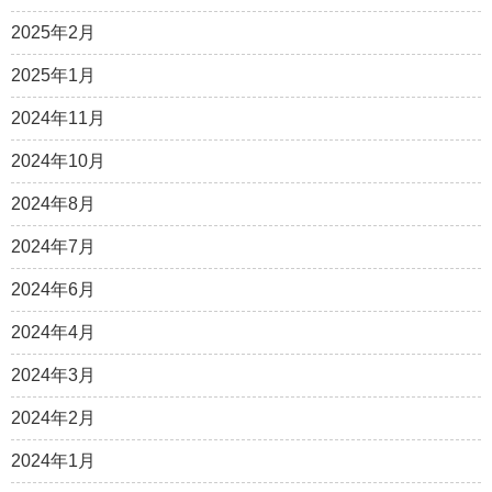
2025年2月
2025年1月
2024年11月
2024年10月
2024年8月
2024年7月
2024年6月
2024年4月
2024年3月
2024年2月
2024年1月