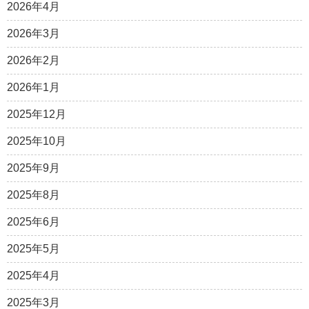
2026年4月
2026年3月
2026年2月
2026年1月
2025年12月
2025年10月
2025年9月
2025年8月
2025年6月
2025年5月
2025年4月
2025年3月