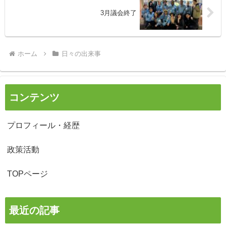
3月議会終了
ホーム
日々の出来事
コンテンツ
プロフィール・経歴
政策活動
TOPページ
最近の記事