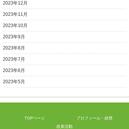
2023年12月
2023年11月
2023年10月
2023年9月
2023年8月
2023年7月
2023年6月
2023年5月
TOPページ
プロフィール・経歴
政策活動